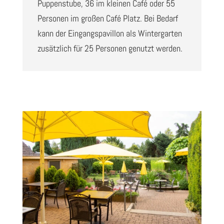
Puppenstube, 36 im kleinen Café oder 55
Personen im großen Café Platz. Bei Bedarf
kann der Eingangspavillon als Wintergarten
zusätzlich für 25 Personen genutzt werden.