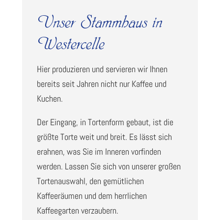
Unser Stammhaus in
Westercelle
Hier produzieren und servieren wir Ihnen
bereits seit Jahren nicht nur Kaffee und
Kuchen.
Der Eingang, in Tortenform gebaut, ist die
größte Torte weit und breit. Es lässt sich
erahnen, was Sie im Inneren vorfinden
werden. Lassen Sie sich von unserer großen
Tortenauswahl, den gemütlichen
Kaffeeräumen und dem herrlichen
Kaffeegarten verzaubern.