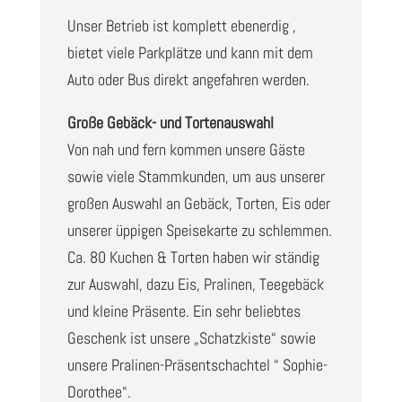
Unser Betrieb ist komplett ebenerdig ,
bietet viele Parkplätze und kann mit dem
Auto oder Bus direkt angefahren werden.
Große Gebäck- und Tortenauswahl
Von nah und fern kommen unsere Gäste
sowie viele Stammkunden, um aus unserer
großen Auswahl an Gebäck, Torten, Eis oder
unserer üppigen Speisekarte zu schlemmen.
Ca. 80 Kuchen & Torten haben wir ständig
zur Auswahl, dazu Eis, Pralinen, Teegebäck
und kleine Präsente. Ein sehr beliebtes
Geschenk ist unsere „Schatzkiste“ sowie
unsere Pralinen-Präsentschachtel “ Sophie-
Dorothee“.