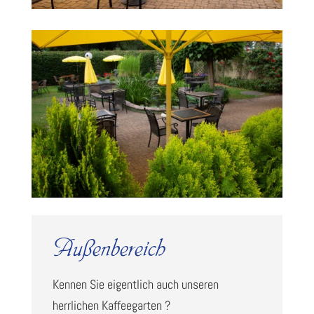
Außenbereich
Kennen Sie eigentlich auch unseren
herrlichen Kaffeegarten ?