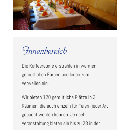
Innenbereich
Die Kaffeeräume erstrahlen in warmen,
gemütlichen Farben und laden zum
Verweilen ein.
Wir bieten 120 gemütliche Plätze in 3
Räumen, die auch einzeln für Feiern jeder Art
gebucht werden können. Je nach
Veranstaltung bieten sie bis zu 28 in der