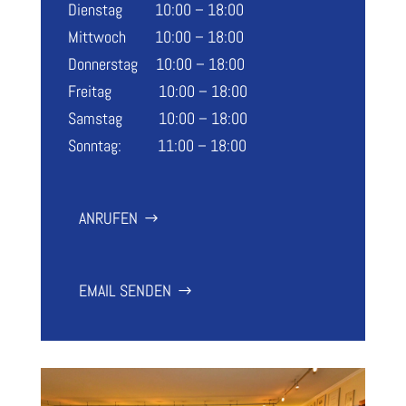
Dienstag 10:00 – 18:00
Mittwoch 10:00 – 18:00
Donnerstag 10:00 – 18:00
Freitag 10:00 – 18:00
Samstag 10:00 – 18:00
Sonntag: 11:00 – 18:00
ANRUFEN
EMAIL SENDEN