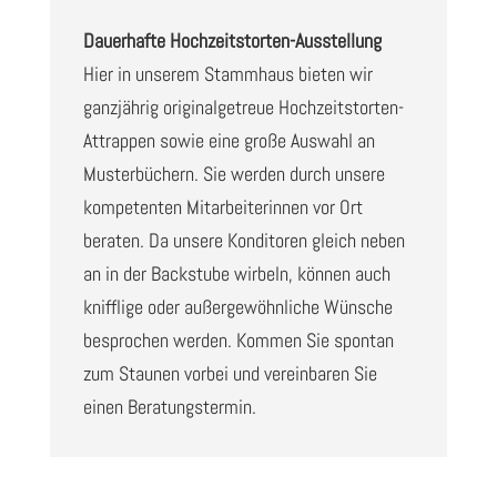
Dauerhafte Hochzeitstorten-Ausstellung
Hier in unserem Stammhaus bieten wir
ganzjährig originalgetreue Hochzeitstorten-
Attrappen sowie eine große Auswahl an
Musterbüchern. Sie werden durch unsere
kompetenten Mitarbeiterinnen vor Ort
beraten. Da unsere Konditoren gleich neben
an in der Backstube wirbeln, können auch
knifflige oder außergewöhnliche Wünsche
besprochen werden. Kommen Sie spontan
zum Staunen vorbei und vereinbaren Sie
einen Beratungstermin.