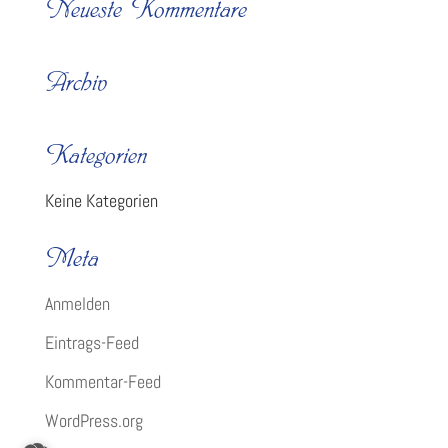
Neueste Kommentare
Archiv
Kategorien
Keine Kategorien
Meta
Anmelden
Eintrags-Feed
Kommentar-Feed
WordPress.org