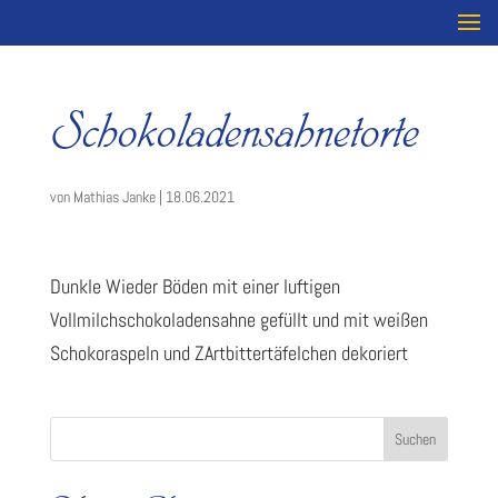
Schokoladensahnetorte
von
Mathias Janke
|
18.06.2021
Dunkle Wieder Böden mit einer luftigen
Vollmilchschokoladensahne gefüllt und mit weißen
Schokoraspeln und ZArtbittertäfelchen dekoriert